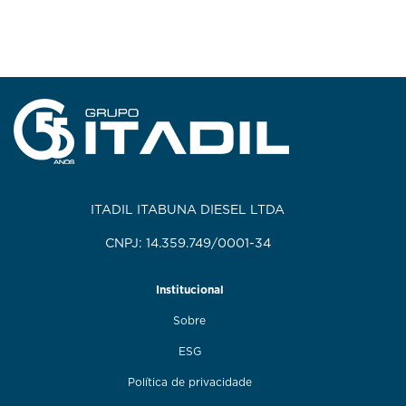
ITADIL ITABUNA DIESEL LTDA
CNPJ: 14.359.749/0001-34
Institucional
Sobre
ESG
Política de privacidade