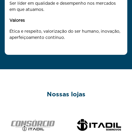
Ser líder em qualidade e desempenho nos mercados
em que atuamos.
Valores
Ética e respeito, valorização do ser humano, inovação,
aperfeiçoamento contínuo.
Nossas lojas