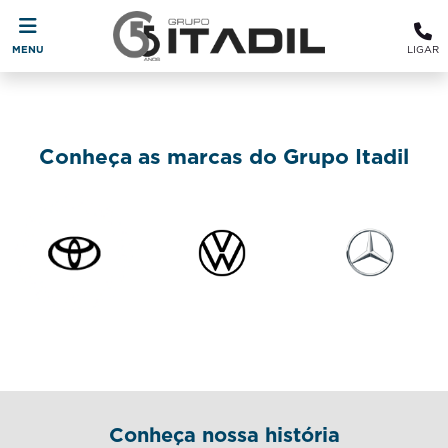
MENU
LIGAR
Conheça as marcas do Grupo Itadil
Conheça nossa história