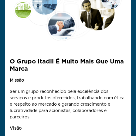
O Grupo Itadil É Muito Mais Que Uma
Marca
Missão
Ser um grupo reconhecido pela excelência dos
serviços e produtos oferecidos, trabalhando com ética
e respeito ao mercado e gerando crescimento e
lucratividade para acionistas, colaboradores e
parceiros.
Visão