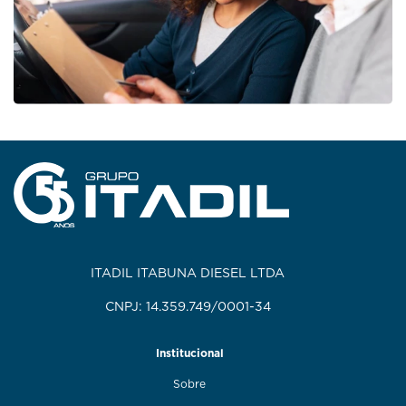
ITADIL ITABUNA DIESEL LTDA
CNPJ: 14.359.749/0001-34
Institucional
Sobre