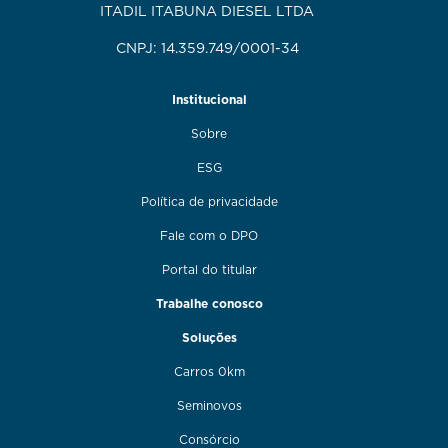
ITADIL ITABUNA DIESEL LTDA
CNPJ: 14.359.749/0001-34
Institucional
Sobre
ESG
Política de privacidade
Fale com o DPO
Portal do titular
Trabalhe conosco
Soluções
Carros 0km
Seminovos
Consórcio