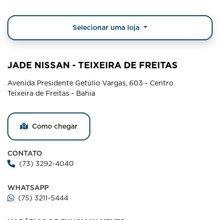
Selecionar uma loja
JADE NISSAN - TEIXEIRA DE FREITAS
Avenida Presidente Getúlio Vargas, 603 - Centro
Teixeira de Freitas - Bahia
Como chegar
CONTATO
(73) 3292-4040
WHATSAPP
(75) 3211-5444