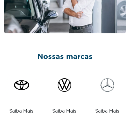
Nossas marcas
Saiba Mais
Saiba Mais
Saiba Mais