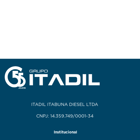
ITADIL ITABUNA DIESEL LTDA
CNPJ: 14.359.749/0001-34
Institucional