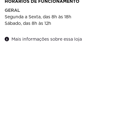
HORÁRIOS DE FUNCIONAMENTO
GERAL
Segunda a Sexta, das 8h às 18h
Sábado, das 8h às 12h
Mais informações sobre essa loja