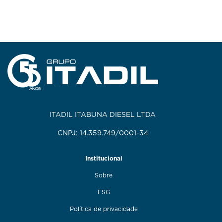
ITADIL ITABUNA DIESEL LTDA
CNPJ: 14.359.749/0001-34
Institucional
Sobre
ESG
Política de privacidade