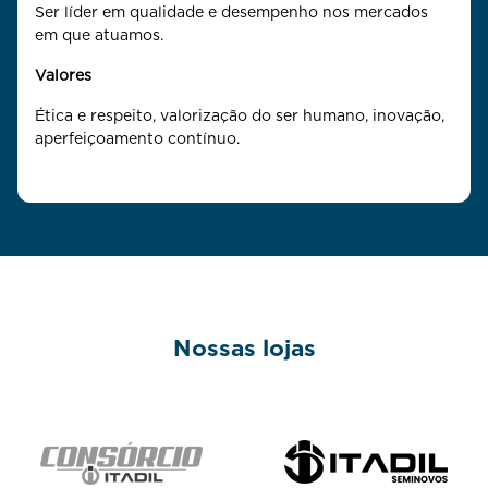
Ser líder em qualidade e desempenho nos mercados
em que atuamos.
Valores
Ética e respeito, valorização do ser humano, inovação,
aperfeiçoamento contínuo.
Nossas lojas