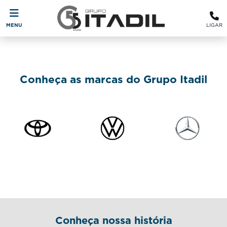
MENU
LIGAR
Conheça as marcas do Grupo Itadil
Conheça nossa história