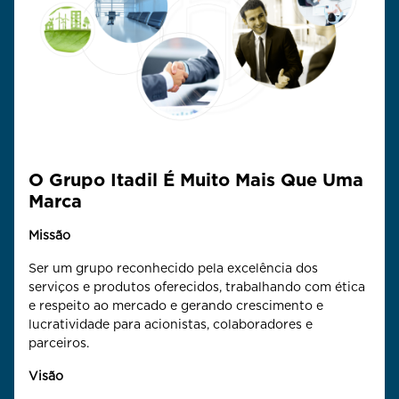
O Grupo Itadil É Muito Mais Que Uma
Marca
Missão
Ser um grupo reconhecido pela excelência dos
serviços e produtos oferecidos, trabalhando com ética
e respeito ao mercado e gerando crescimento e
lucratividade para acionistas, colaboradores e
parceiros.
Visão