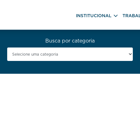
INSTITUCIONAL
TRABA
Busca por categoria