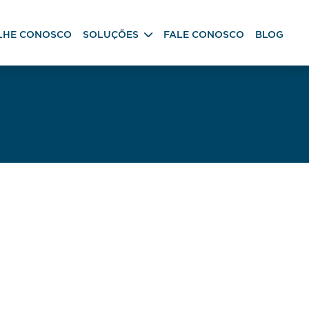
LHE CONOSCO
SOLUÇÕES
FALE CONOSCO
BLOG