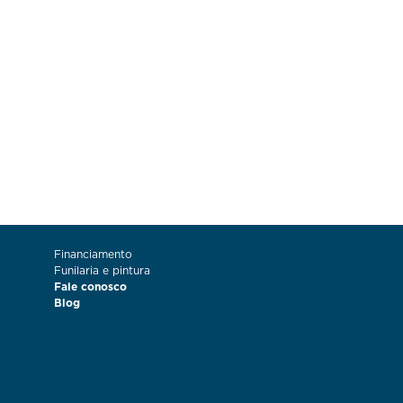
Financiamento
Funilaria e pintura
Fale conosco
Blog