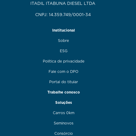
ITADIL ITABUNA DIESEL LTDA
CNPJ: 14.359.749/0001-34
Institucional
Sobre
ESG
Política de privacidade
Fale com o DPO
Portal do titular
Trabalhe conosco
Soluções
Carros 0km
Seminovos
Consórcio