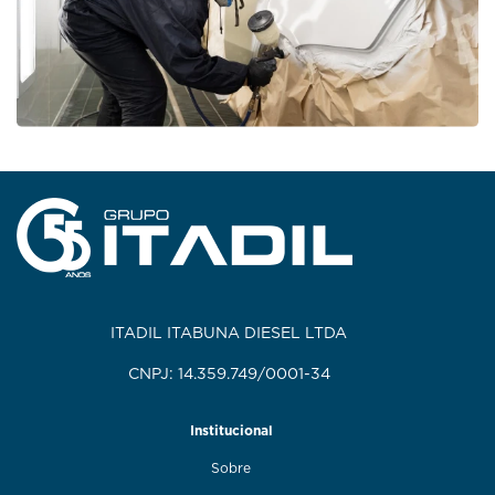
ITADIL ITABUNA DIESEL LTDA
CNPJ: 14.359.749/0001-34
Institucional
Sobre