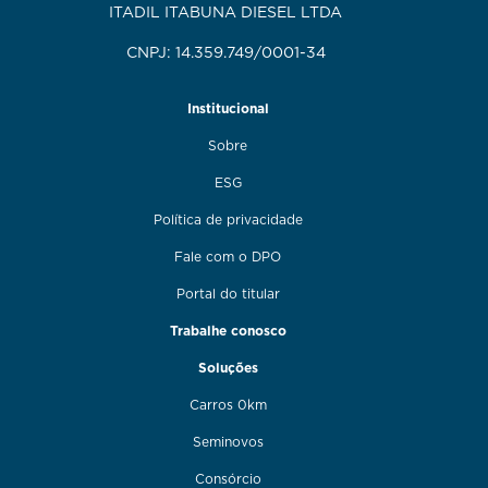
ITADIL ITABUNA DIESEL LTDA
CNPJ: 14.359.749/0001-34
Institucional
Sobre
ESG
Política de privacidade
Fale com o DPO
Portal do titular
Trabalhe conosco
Soluções
Carros 0km
Seminovos
Consórcio