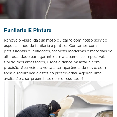
Funilaria E Pintura
Renove o visual da sua moto ou carro com nosso serviço
especializado de funilaria e pintura. Contamos com
profissionais qualificados, técnicas modernas e materiais de
alta qualidade para garantir um acabamento impecável.
Corrigimos amassados, riscos e danos na lataria com
precisão. Seu veículo volta a ter aparência de novo, com
toda a segurança e estética preservadas. Agende uma
avaliação e surpreenda-se com o resultado!