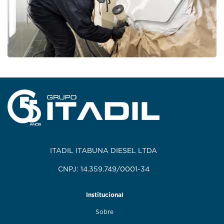
ITADIL ITABUNA DIESEL LTDA
CNPJ: 14.359.749/0001-34
Institucional
Sobre