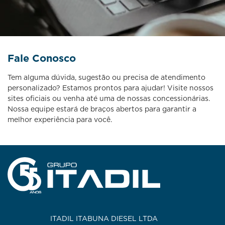
Fale Conosco
Tem alguma dúvida, sugestão ou precisa de atendimento
personalizado? Estamos prontos para ajudar! Visite nossos
sites oficiais ou venha até uma de nossas concessionárias.
Nossa equipe estará de braços abertos para garantir a
melhor experiência para você.
ITADIL ITABUNA DIESEL LTDA