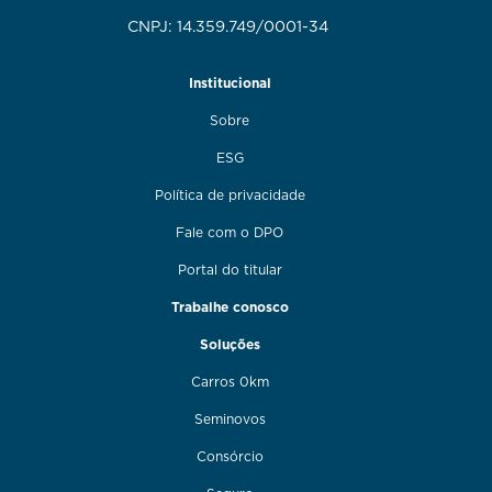
CNPJ: 14.359.749/0001-34
Institucional
Sobre
ESG
Política de privacidade
Fale com o DPO
Portal do titular
Trabalhe conosco
Soluções
Carros 0km
Seminovos
Consórcio