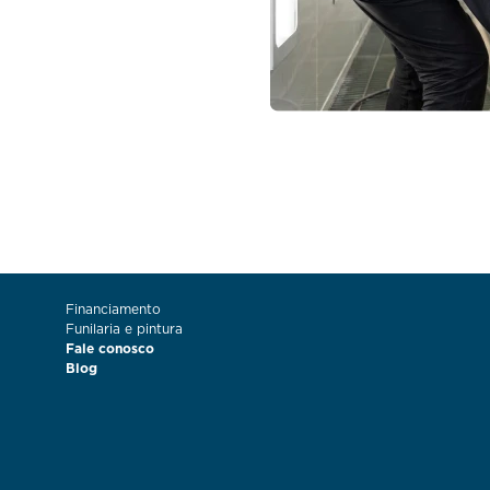
Financiamento
Funilaria e pintura
Fale conosco
Blog