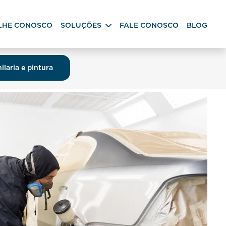
LHE CONOSCO
SOLUÇÕES
FALE CONOSCO
BLOG
ilaria e pintura