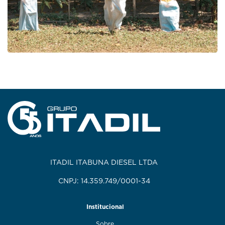
ITADIL ITABUNA DIESEL LTDA
CNPJ: 14.359.749/0001-34
Institucional
Sobre