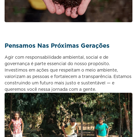
Pensamos Nas Próximas Gerações
Agir com responsabilidade ambiental, social e de
governança é parte essencial do nosso propósito.
Investimos em ações que respeitam o meio ambiente,
valorizam as pessoas e fortalecem a transparência. Estamos
construindo um futuro mais justo e sustentável — e
queremos você nessa jornada com a gente.