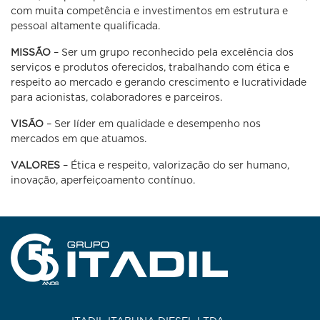
com muita competência e investimentos em estrutura e
pessoal altamente qualificada.
MISSÃO
– Ser um grupo reconhecido pela excelência dos
serviços e produtos oferecidos, trabalhando com ética e
respeito ao mercado e gerando crescimento e lucratividade
para acionistas, colaboradores e parceiros.
VISÃO
– Ser líder em qualidade e desempenho nos
mercados em que atuamos.
VALORES
– Ética e respeito, valorização do ser humano,
inovação, aperfeiçoamento contínuo.