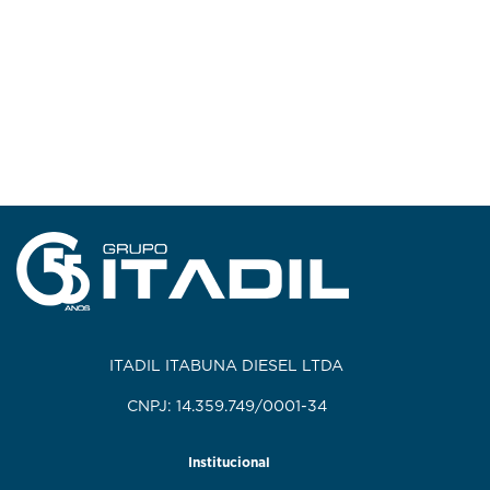
ITADIL ITABUNA DIESEL LTDA
CNPJ: 14.359.749/0001-34
Institucional