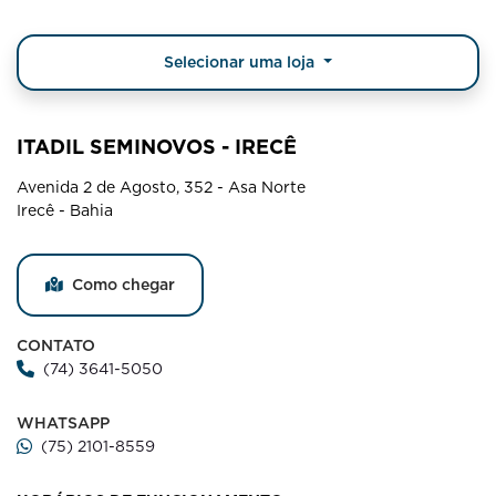
Selecionar uma loja
ITADIL SEMINOVOS - IRECÊ
Avenida 2 de Agosto, 352 - Asa Norte
Irecê - Bahia
Como chegar
CONTATO
(74) 3641-5050
WHATSAPP
(75) 2101-8559