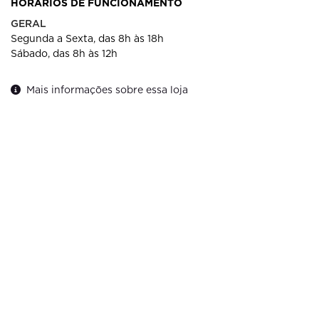
HORÁRIOS DE FUNCIONAMENTO
GERAL
Segunda a Sexta, das 8h às 18h
Sábado, das 8h às 12h
Mais informações sobre essa loja