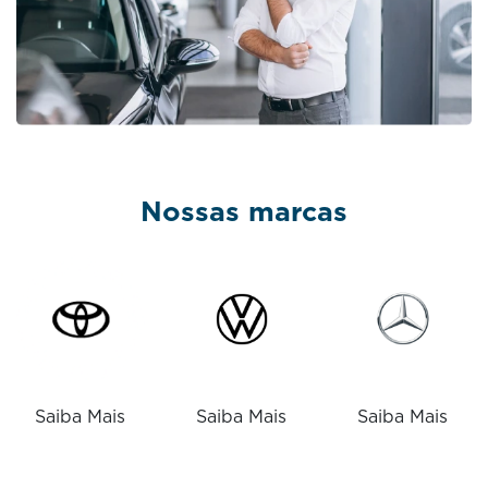
Nossas marcas
Saiba Mais
Saiba Mais
Saiba Mais