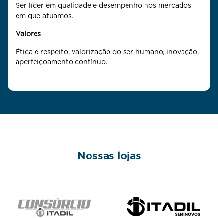
Ser líder em qualidade e desempenho nos mercados
em que atuamos.
Valores
Ética e respeito, valorização do ser humano, inovação,
aperfeiçoamento contínuo.
Nossas lojas