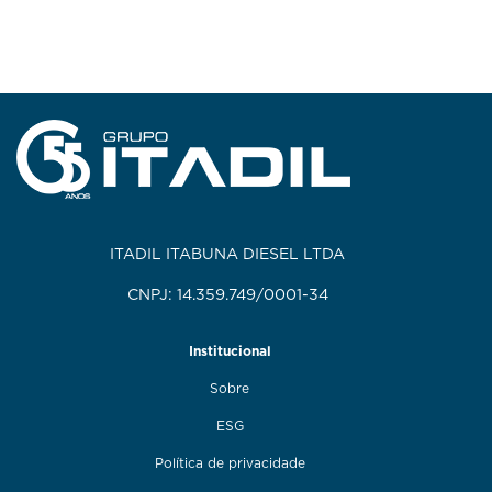
ITADIL ITABUNA DIESEL LTDA
CNPJ: 14.359.749/0001-34
Institucional
Sobre
ESG
Política de privacidade