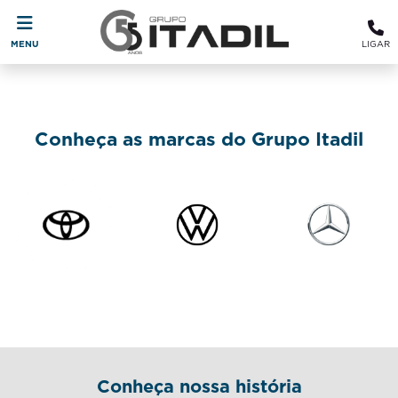
MENU
LIGAR
Conheça as marcas do Grupo Itadil
Conheça nossa história