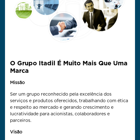
O Grupo Itadil É Muito Mais Que Uma
Marca
Missão
Ser um grupo reconhecido pela excelência dos
serviços e produtos oferecidos, trabalhando com ética
e respeito ao mercado e gerando crescimento e
lucratividade para acionistas, colaboradores e
parceiros.
Visão