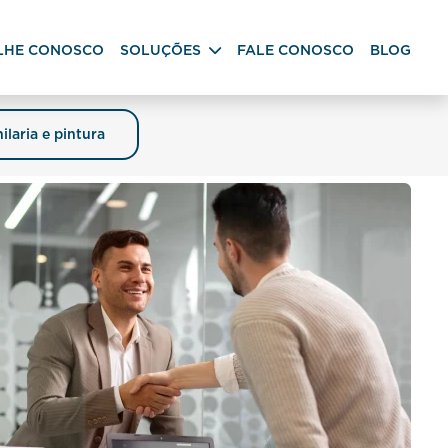
LHE CONOSCO
SOLUÇÕES
FALE CONOSCO
BLOG
ilaria e pintura