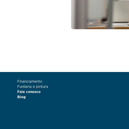
Financiamento
Funilaria e pintura
Fale conosco
Blog