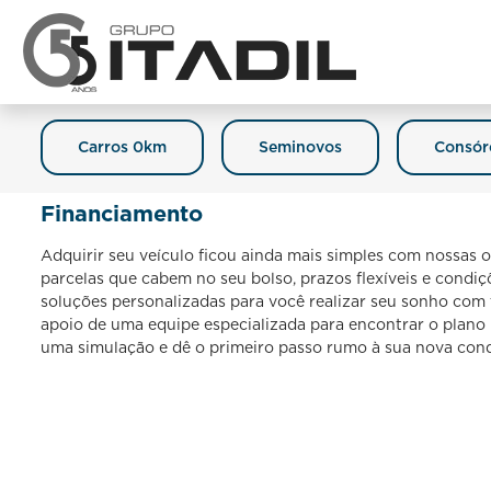
Carros 0km
Seminovos
Consór
Financiamento
Adquirir seu veículo ficou ainda mais simples com nossas
parcelas que cabem no seu bolso, prazos flexíveis e condiç
soluções personalizadas para você realizar seu sonho com
apoio de uma equipe especializada para encontrar o plano id
uma simulação e dê o primeiro passo rumo à sua nova conq