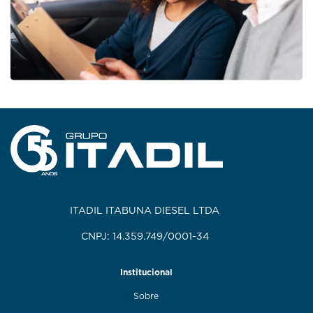
ITADIL ITABUNA DIESEL LTDA
CNPJ: 14.359.749/0001-34
Institucional
Sobre