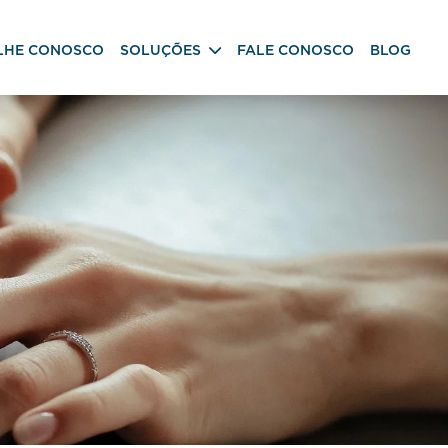
LHE CONOSCO
SOLUÇÕES
FALE CONOSCO
BLOG