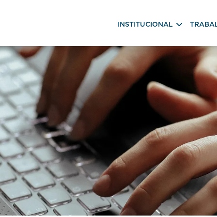
INSTITUCIONAL
TRABA