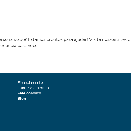
sonalizado? Estamos prontos para ajudar! Visite nossos sites o
eriência para você.
Financiamento
Funilaria e pintura
Fale conosco
Blog