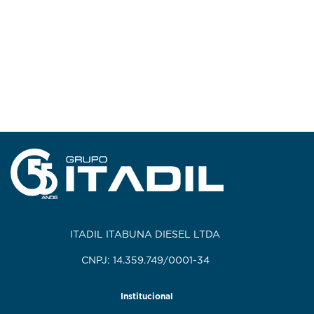
ITADIL ITABUNA DIESEL LTDA
CNPJ: 14.359.749/0001-34
Institucional