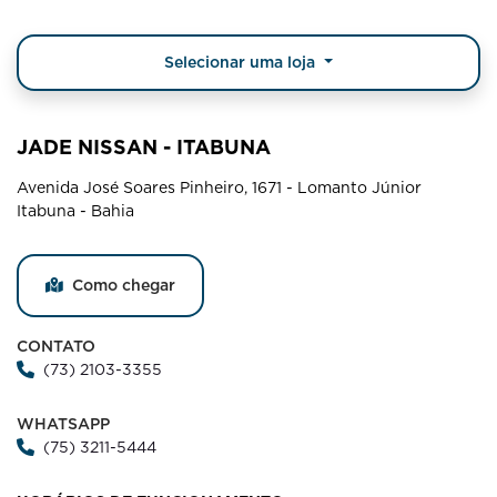
Selecionar uma loja
JADE NISSAN - ITABUNA
Avenida José Soares Pinheiro, 1671 - Lomanto Júnior
Itabuna - Bahia
Como chegar
CONTATO
(73) 2103-3355
WHATSAPP
(75) 3211-5444