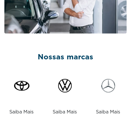
Nossas marcas
Saiba Mais
Saiba Mais
Saiba Mais