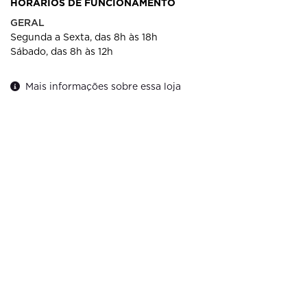
HORÁRIOS DE FUNCIONAMENTO
GERAL
Segunda a Sexta, das 8h às 18h
Sábado, das 8h às 12h
Mais informações sobre essa loja