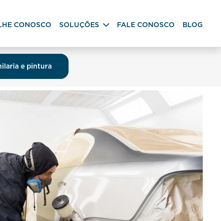
LHE CONOSCO
SOLUÇÕES
FALE CONOSCO
BLOG
ilaria e pintura