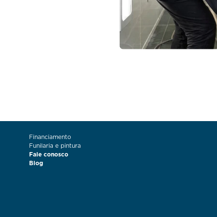
Financiamento
Funilaria e pintura
Fale conosco
Blog