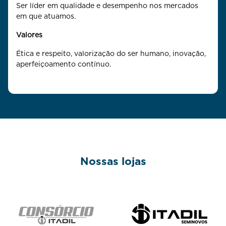
Ser líder em qualidade e desempenho nos mercados
em que atuamos.
Valores
Ética e respeito, valorização do ser humano, inovação,
aperfeiçoamento contínuo.
Nossas lojas