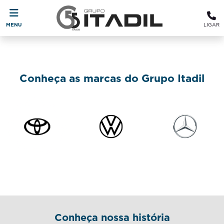
MENU
LIGAR
Conheça as marcas do Grupo Itadil
Conheça nossa história