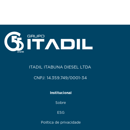
ITADIL ITABUNA DIESEL LTDA
CNPJ: 14.359.749/0001-34
Institucional
Sobre
ESG
Política de privacidade