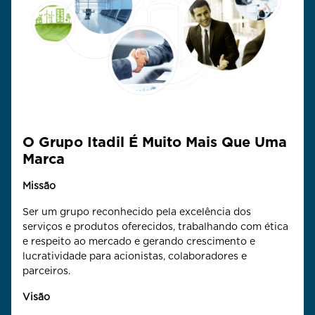
O Grupo Itadil É Muito Mais Que Uma
Marca
Missão
Ser um grupo reconhecido pela excelência dos
serviços e produtos oferecidos, trabalhando com ética
e respeito ao mercado e gerando crescimento e
lucratividade para acionistas, colaboradores e
parceiros.
Visão