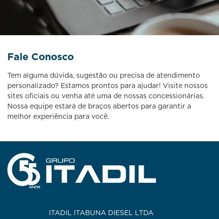
Fale Conosco
Tem alguma dúvida, sugestão ou precisa de atendimento
personalizado? Estamos prontos para ajudar! Visite nossos
sites oficiais ou venha até uma de nossas concessionárias.
Nossa equipe estará de braços abertos para garantir a
melhor experiência para você.
ITADIL ITABUNA DIESEL LTDA