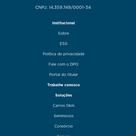
CNPJ: 14.359.749/0001-34
Institucional
Sobre
ESG
Política de privacidade
Fale com o DPO
Portal do titular
Trabalhe conosco
Soluções
Carros 0km
Seminovos
Consórcio