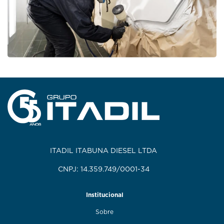
ITADIL ITABUNA DIESEL LTDA
CNPJ: 14.359.749/0001-34
Institucional
Sobre