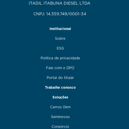
ITADIL ITABUNA DIESEL LTDA
CNPJ: 14.359.749/0001-34
Institucional
Sobre
ESG
Política de privacidade
Fale com o DPO
Portal do titular
Trabalhe conosco
Soluções
Carros 0km
Seminovos
Consórcio