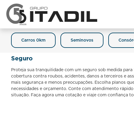
Carros 0km
Seminovos
Consór
Seguro
Proteja sua tranquilidade com um seguro sob medida para 
cobertura contra roubos, acidentes, danos a terceiros e ass
mais segurança e menos preocupações. Escolha planos que
necessidades e orçamento. Conte com atendimento rápido 
situação. Faça agora uma cotação e viaje com confiança to