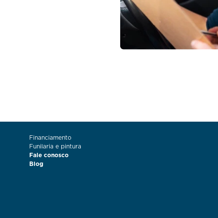
Financiamento
Funilaria e pintura
Fale conosco
Blog