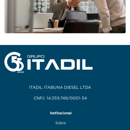
ITADIL ITABUNA DIESEL LTDA
CNPJ: 14.359.749/0001-34
Institucional
Sobre