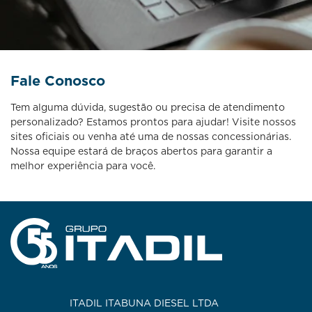
Fale Conosco
Tem alguma dúvida, sugestão ou precisa de atendimento
personalizado? Estamos prontos para ajudar! Visite nossos
sites oficiais ou venha até uma de nossas concessionárias.
Nossa equipe estará de braços abertos para garantir a
melhor experiência para você.
ITADIL ITABUNA DIESEL LTDA