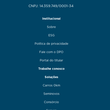
CNPJ: 14.359.749/0001-34
Institucional
Sobre
ESG
Política de privacidade
Fale com o DPO
Portal do titular
Trabalhe conosco
Soluções
Carros 0km
Seminovos
Consórcio