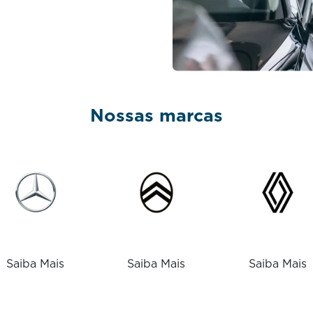
Nossas marcas
Saiba Mais
Saiba Mais
Saiba Mais