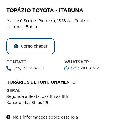
TOPÁZIO TOYOTA - ITABUNA
Av. José Soares Pinheiro, 1328 A - Centro
Itabuna - Bahia
Como chegar
CONTATO
WHATSAPP
(73) 2102-8400
(75) 2101-8555
HORÁRIOS DE FUNCIONAMENTO
GERAL
Segunda a Sexta, das 8h às 18h
Sábado, das 8h às 12h
Mais informações sobre essa loja