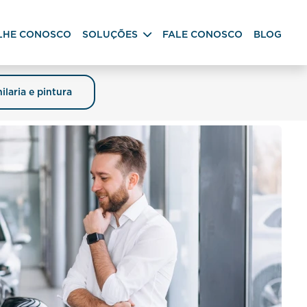
LHE CONOSCO
SOLUÇÕES
FALE CONOSCO
BLOG
ilaria e pintura