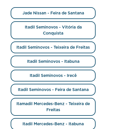
Jade Nissan - Feira de Santana
Itadil Seminovos - Vitória da
Conquista
Itadil Seminovos - Teixeira de Freitas
Itadil Seminovos - Itabuna
Itadil Seminovos - Irecê
Itadil Seminovos - Feira de Santana
Itamadil Mercedes-Benz - Teixeira de
Freitas
Itadil Mercedes-Benz - Itabuna