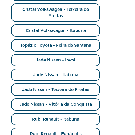
Cristal Volkswagen - Teixeira de
Freitas
Cristal Volkswagen - Itabuna
Topázio Toyota - Feira de Santana
Jade Nissan - Irecê
Jade Nissan - Itabuna
Jade Nissan - Teixeira de Freitas
Jade Nissan - Vitória da Conquista
Rubi Renault - Itabuna
Rubi Renault - Eunápolis