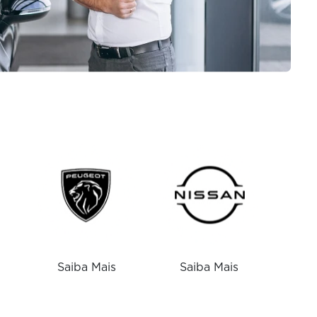
Saiba Mais
Saiba Mais