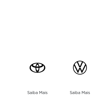
Saiba Mais
Saiba Mais