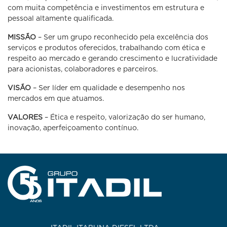
com muita competência e investimentos em estrutura e
pessoal altamente qualificada.
MISSÃO
– Ser um grupo reconhecido pela excelência dos
serviços e produtos oferecidos, trabalhando com ética e
respeito ao mercado e gerando crescimento e lucratividade
para acionistas, colaboradores e parceiros.
VISÃO
– Ser líder em qualidade e desempenho nos
mercados em que atuamos.
VALORES
– Ética e respeito, valorização do ser humano,
inovação, aperfeiçoamento contínuo.