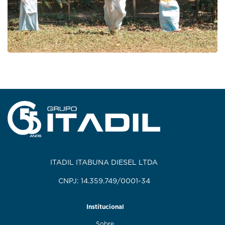
ITADIL ITABUNA DIESEL LTDA
CNPJ: 14.359.749/0001-34
Institucional
Sobre