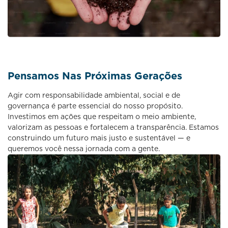
Pensamos Nas Próximas Gerações
Agir com responsabilidade ambiental, social e de
governança é parte essencial do nosso propósito.
Investimos em ações que respeitam o meio ambiente,
valorizam as pessoas e fortalecem a transparência. Estamos
construindo um futuro mais justo e sustentável — e
queremos você nessa jornada com a gente.