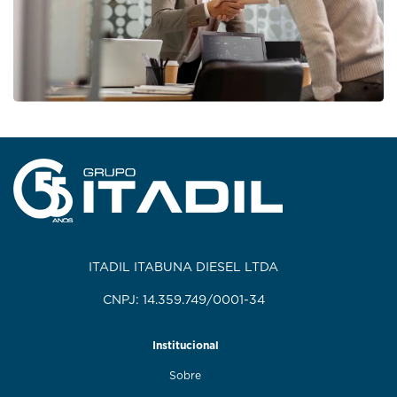
ITADIL ITABUNA DIESEL LTDA
CNPJ: 14.359.749/0001-34
Institucional
Sobre