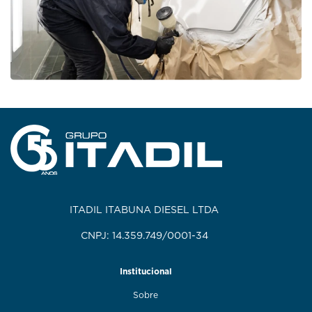
ITADIL ITABUNA DIESEL LTDA
CNPJ: 14.359.749/0001-34
Institucional
Sobre