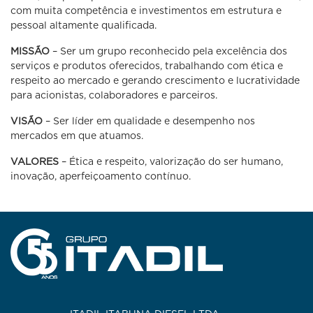
com muita competência e investimentos em estrutura e
pessoal altamente qualificada.
MISSÃO
– Ser um grupo reconhecido pela excelência dos
serviços e produtos oferecidos, trabalhando com ética e
respeito ao mercado e gerando crescimento e lucratividade
para acionistas, colaboradores e parceiros.
VISÃO
– Ser líder em qualidade e desempenho nos
mercados em que atuamos.
VALORES
– Ética e respeito, valorização do ser humano,
inovação, aperfeiçoamento contínuo.