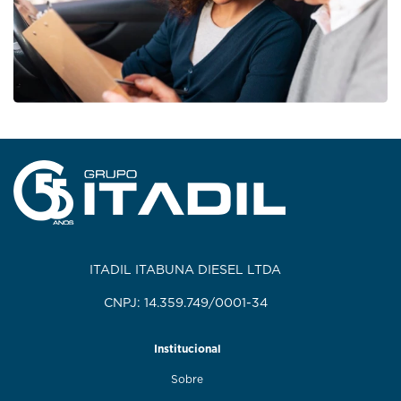
ITADIL ITABUNA DIESEL LTDA
CNPJ: 14.359.749/0001-34
Institucional
Sobre