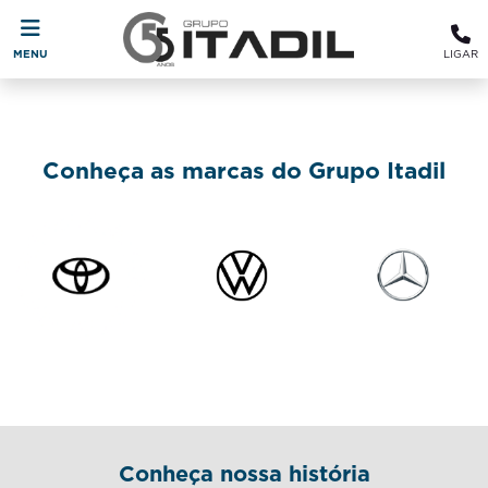
MENU
LIGAR
Conheça as marcas do Grupo Itadil
Conheça nossa história