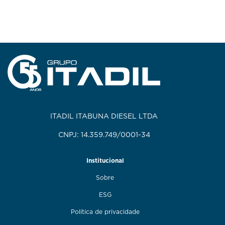
ITADIL ITABUNA DIESEL LTDA
CNPJ: 14.359.749/0001-34
Institucional
Sobre
ESG
Política de privacidade