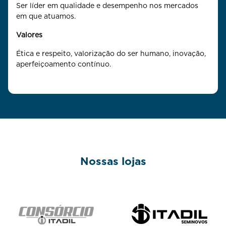
Ser líder em qualidade e desempenho nos mercados
em que atuamos.
Valores
Ética e respeito, valorização do ser humano, inovação,
aperfeiçoamento contínuo.
Nossas lojas