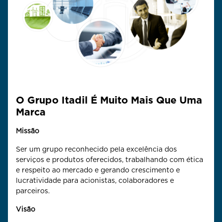
O Grupo Itadil É Muito Mais Que Uma
Marca
Missão
Ser um grupo reconhecido pela excelência dos
serviços e produtos oferecidos, trabalhando com ética
e respeito ao mercado e gerando crescimento e
lucratividade para acionistas, colaboradores e
parceiros.
Visão