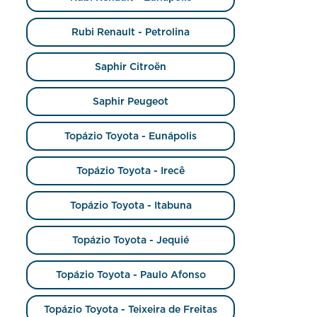
Rubi Renault - Petrolina
Saphir Citroën
Saphir Peugeot
Topázio Toyota - Eunápolis
Topázio Toyota - Irecê
Topázio Toyota - Itabuna
Topázio Toyota - Jequié
Topázio Toyota - Paulo Afonso
Topázio Toyota - Teixeira de Freitas