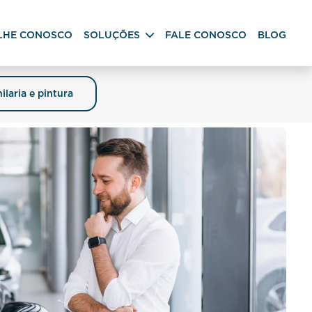
LHE CONOSCO
SOLUÇÕES
FALE CONOSCO
BLOG
ilaria e pintura