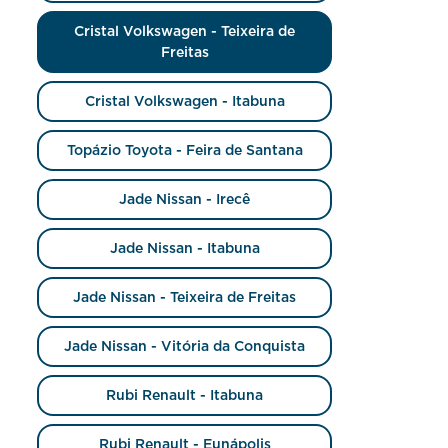
Cristal Volkswagen - Teixeira de
Freitas
Cristal Volkswagen - Itabuna
Topázio Toyota - Feira de Santana
Jade Nissan - Irecê
Jade Nissan - Itabuna
Jade Nissan - Teixeira de Freitas
Jade Nissan - Vitória da Conquista
Rubi Renault - Itabuna
Rubi Renault - Eunápolis