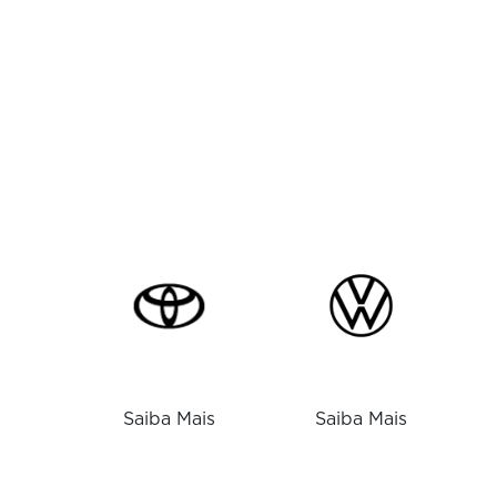
Saiba Mais
Saiba Mais