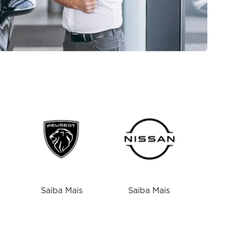
Saiba Mais
Saiba Mais