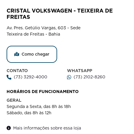
CRISTAL VOLKSWAGEN - TEIXEIRA DE
FREITAS
Av. Pres. Getúlio Vargas, 603 - Sede
Teixeira de Freitas - Bahia
Como chegar
CONTATO
WHATSAPP
(73) 3292-4000
(73) 2102-8260
HORÁRIOS DE FUNCIONAMENTO
GERAL
Segunda a Sexta, das 8h às 18h
Sábado, das 8h às 12h
Mais informações sobre essa loja