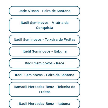
Jade Nissan - Feira de Santana
Itadil Seminovos - Vitória da
Conquista
Itadil Seminovos - Teixeira de Freitas
Itadil Seminovos - Itabuna
Itadil Seminovos - Irecê
Itadil Seminovos - Feira de Santana
Itamadil Mercedes-Benz - Teixeira de
Freitas
Itadil Mercedes-Benz - Itabuna