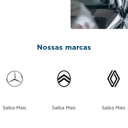
Nossas marcas
Saiba Mais
Saiba Mais
Saiba Mais