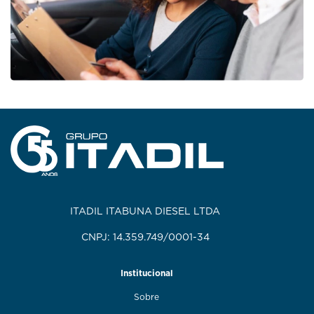
ITADIL ITABUNA DIESEL LTDA
CNPJ: 14.359.749/0001-34
Institucional
Sobre