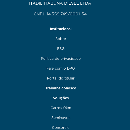
ITADIL ITABUNA DIESEL LTDA
CNPJ: 14.359.749/0001-34
Institucional
Sobre
ESG
Política de privacidade
Fale com o DPO
Portal do titular
Trabalhe conosco
Soluções
Carros 0km
Seminovos
Consórcio