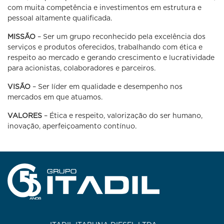
com muita competência e investimentos em estrutura e
pessoal altamente qualificada.
MISSÃO
– Ser um grupo reconhecido pela excelência dos
serviços e produtos oferecidos, trabalhando com ética e
respeito ao mercado e gerando crescimento e lucratividade
para acionistas, colaboradores e parceiros.
VISÃO
– Ser líder em qualidade e desempenho nos
mercados em que atuamos.
VALORES
– Ética e respeito, valorização do ser humano,
inovação, aperfeiçoamento contínuo.