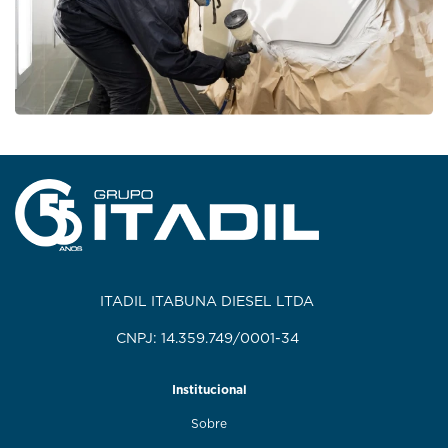
ITADIL ITABUNA DIESEL LTDA
CNPJ: 14.359.749/0001-34
Institucional
Sobre