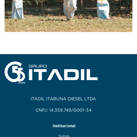
ITADIL ITABUNA DIESEL LTDA
CNPJ: 14.359.749/0001-34
Institucional
Sobre