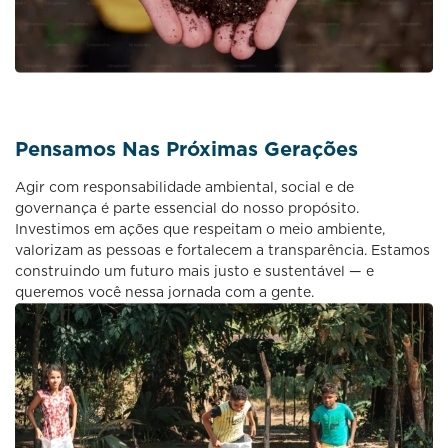
Pensamos Nas Próximas Gerações
Agir com responsabilidade ambiental, social e de
governança é parte essencial do nosso propósito.
Investimos em ações que respeitam o meio ambiente,
valorizam as pessoas e fortalecem a transparência. Estamos
construindo um futuro mais justo e sustentável — e
queremos você nessa jornada com a gente.