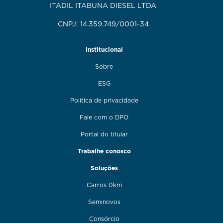
ITADIL ITABUNA DIESEL LTDA
CNPJ: 14.359.749/0001-34
Institucional
Sobre
ESG
Política de privacidade
Fale com o DPO
Portal do titular
Trabalhe conosco
Soluções
Carros 0km
Seminovos
Consórcio