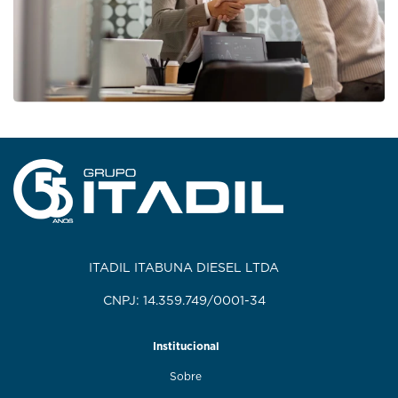
ITADIL ITABUNA DIESEL LTDA
CNPJ: 14.359.749/0001-34
Institucional
Sobre