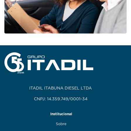
ITADIL ITABUNA DIESEL LTDA
CNPJ: 14.359.749/0001-34
Institucional
Sobre