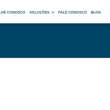
LHE CONOSCO
SOLUÇÕES
FALE CONOSCO
BLOG