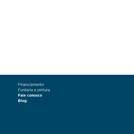
Financiamento
Funilaria e pintura
Fale conosco
Blog