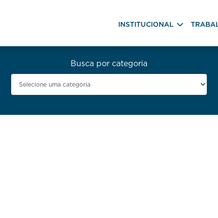
INSTITUCIONAL
TRABA
Busca por categoria