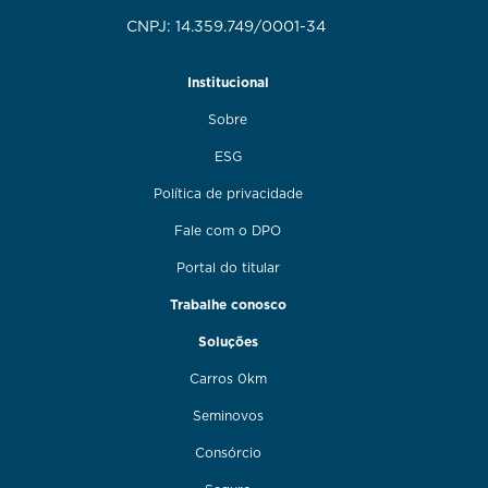
CNPJ: 14.359.749/0001-34
Institucional
Sobre
ESG
Política de privacidade
Fale com o DPO
Portal do titular
Trabalhe conosco
Soluções
Carros 0km
Seminovos
Consórcio