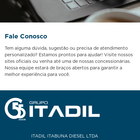
Fale Conosco
Tem alguma dúvida, sugestão ou precisa de atendimento
personalizado? Estamos prontos para ajudar! Visite nossos
sites oficiais ou venha até uma de nossas concessionárias.
Nossa equipe estará de braços abertos para garantir a
melhor experiência para você.
ITADIL ITABUNA DIESEL LTDA