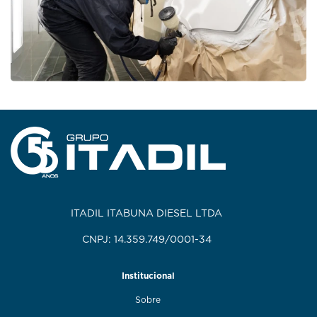
ITADIL ITABUNA DIESEL LTDA
CNPJ: 14.359.749/0001-34
Institucional
Sobre