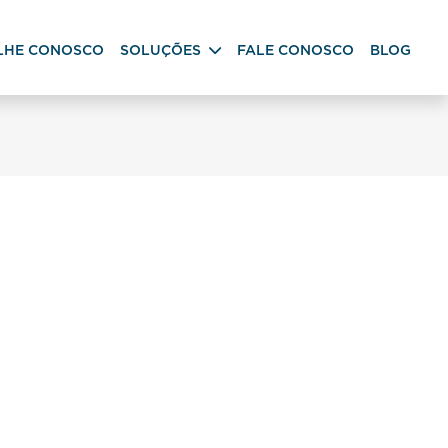
LHE CONOSCO
SOLUÇÕES
FALE CONOSCO
BLOG