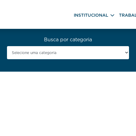
INSTITUCIONAL
TRABA
Busca por categoria