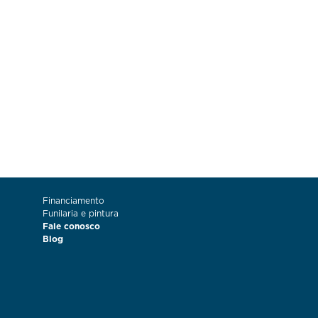
Financiamento
Funilaria e pintura
Fale conosco
Blog