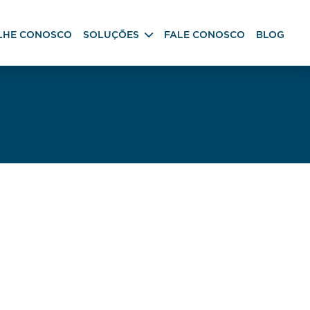
LHE CONOSCO
SOLUÇÕES
FALE CONOSCO
BLOG